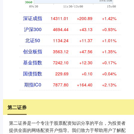
深证成指
14311.01
+200.89
+1.42%
沪深300
4694.44
+43.13
+0.93%
北证50
1134.24
+11.37
+1.01%
创业板指
3563.12
+47.56
+1.35%
基金指数
7242.10
+12.30
+0.17%
国债指数
229.69
+0.10
+0.04%
期指IC0
7877.80
+164.40
+2.13%
第二证券
第二证券是一个专注于股票配资知识分享的平台，为投资者
提供全面的网络配资开户指导。我们致力于帮助用户了解配