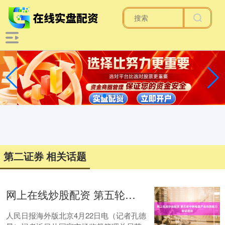
第二证券 相关话题
网上在线炒股配资 第五轮中韩电器产品检测能力验证启动
人民日报海外版北京4月22日电（记者孔德