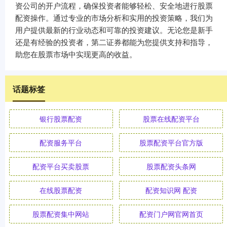
资公司的开户流程，确保投资者能够轻松、安全地进行股票
配资操作。通过专业的市场分析和实用的投资策略，我们为
用户提供最新的行业动态和可靠的投资建议。无论您是新手
还是有经验的投资者，第二证券都能为您提供支持和指导，
助您在股票市场中实现更高的收益。
话题标签
银行股票配资
股票在线配资平台
配资服务平台
股票配资平台官方版
配资平台买卖股票
股票配资头条网
在线股票配资
配资知识网 配资
股票配资集中网站
配资门户网官网首页