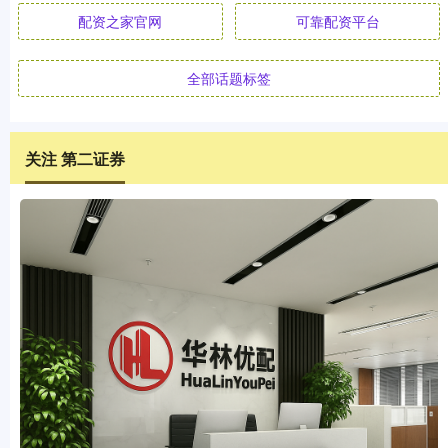
配资之家官网
可靠配资平台
全部话题标签
关注 第二证券