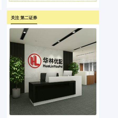
关注 第二证券