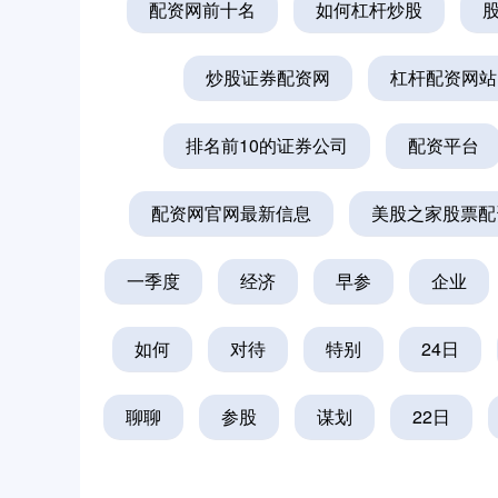
配资网前十名
如何杠杆炒股
炒股证券配资网
杠杆配资网站
排名前10的证券公司
配资平台
配资网官网最新信息
美股之家股票配
一季度
经济
早参
企业
如何
对待
特别
24日
聊聊
参股
谋划
22日