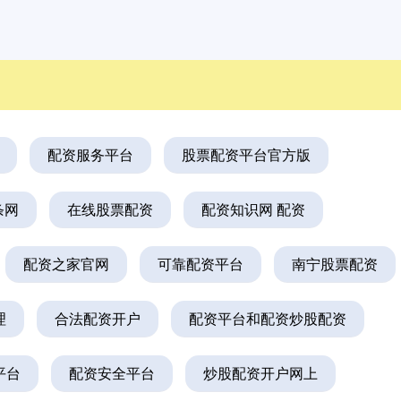
配资服务平台
股票配资平台官方版
条网
在线股票配资
配资知识网 配资
配资之家官网
可靠配资平台
南宁股票配资
理
合法配资开户
配资平台和配资炒股配资
平台
配资安全平台
炒股配资开户网上