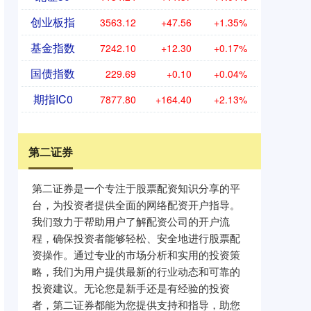
创业板指
3563.12
+47.56
+1.35%
基金指数
7242.10
+12.30
+0.17%
国债指数
229.69
+0.10
+0.04%
期指IC0
7877.80
+164.40
+2.13%
第二证券
第二证券是一个专注于股票配资知识分享的平
台，为投资者提供全面的网络配资开户指导。
我们致力于帮助用户了解配资公司的开户流
程，确保投资者能够轻松、安全地进行股票配
资操作。通过专业的市场分析和实用的投资策
略，我们为用户提供最新的行业动态和可靠的
投资建议。无论您是新手还是有经验的投资
者，第二证券都能为您提供支持和指导，助您