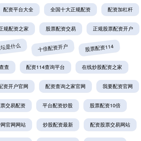
配资平台大全
全国十大正规配资
配资加杠杆
正规配资之家
股票配资交易
正规股票配资开户
论坛是什么
十倍配资开户
股票配资114
查查
配资114查询平台
在线炒股配资之家
配资开户官网
配资查询之家官网
我要配资官网
股票交易配资
平台配资炒股
股票配资10倍
户网官网网站
炒股配资最新
配资股票交易网站