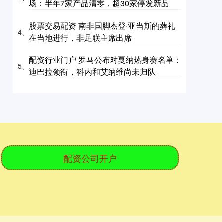
场：半年7家产品清零，超30家停发新品
股票交易配资 南非国脚杰登·亚当斯的葬礼
4、
在当地进行，非足联主席出席
配资行业门户 罗马公布对戛纳热身赛名单：
5、
迪巴拉领衔，科内和艾纳维尚未归队
配资公司开户