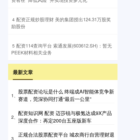
​配资正规炒股理财 美的集团授出124.31万股奖
4
励股份
​配资114查询平台 索通发展(603612.SH)：暂无
5
PEEK材料相关业务
最新文章
股票配资论坛是什么 终端成AI智能体竞争新
1、
赛道，莞深协同打通“最后一公里”
配资知识网 配资 迈莎锐与极氪达成9X产品
2、
深度合作：再定200台五座版新车
正规合法股票配资平台 城农商行自营理财退
3、