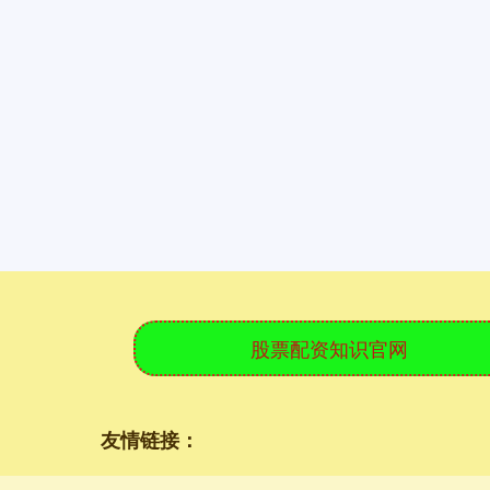
股票配资知识官网
友情链接：