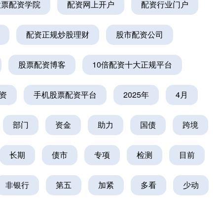
股票配资学院
配资网上开户
配资行业门户
配资正规炒股理财
股市配资公司
股票配资博客
10倍配资十大正规平台
资
手机股票配资平台
2025年
4月
部门
资金
助力
国债
跨境
长期
债市
专项
检测
目前
非银行
第五
加紧
多看
少动