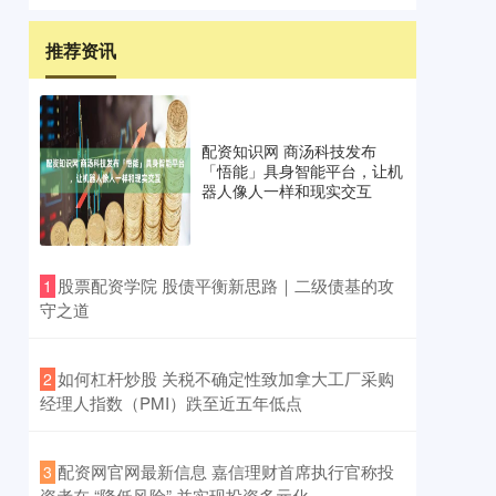
推荐资讯
配资知识网 商汤科技发布
「悟能」具身智能平台，让机
器人像人一样和现实交互
​股票配资学院 股债平衡新思路｜二级债基的攻
1
守之道
​如何杠杆炒股 关税不确定性致加拿大工厂采购
2
经理人指数（PMI）跌至近五年低点
​配资网官网最新信息 嘉信理财首席执行官称投
3
资者在 “降低风险” 并实现投资多元化