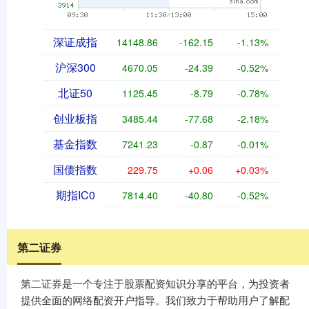
深证成指
14148.86
-162.15
-1.13%
沪深300
4670.05
-24.39
-0.52%
北证50
1125.45
-8.79
-0.78%
创业板指
3485.44
-77.68
-2.18%
基金指数
7241.23
-0.87
-0.01%
国债指数
229.75
+0.06
+0.03%
期指IC0
7814.40
-40.80
-0.52%
第二证券
第二证券是一个专注于股票配资知识分享的平台，为投资者
提供全面的网络配资开户指导。我们致力于帮助用户了解配