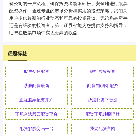
资公司的开户流程，确保投资者能够轻松、安全地进行股票
配资操作。通过专业的市场分析和实用的投资策略，我们为
用户提供最新的行业动态和可靠的投资建议。无论您是新手
还是有经验的投资者，第二证券都能为您提供支持和指导，
助您在股票市场中实现更高的收益。
话题标签
股票交易配资
银行股票配资
炒股配资最新
配资知识网 配资
正规股票配资开户
炒股配资平台选
正规合法股票配资平台
配资正规炒股理财
配资炒股交易平台
我要配资官网