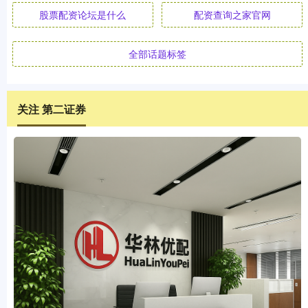
股票配资论坛是什么
配资查询之家官网
全部话题标签
关注 第二证券