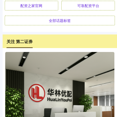
配资之家官网
可靠配资平台
全部话题标签
关注 第二证券