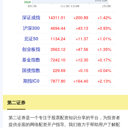
深证成指
14311.01
+200.89
+1.42%
沪深300
4694.44
+43.13
+0.93%
北证50
1134.24
+11.37
+1.01%
创业板指
3563.12
+47.56
+1.35%
基金指数
7242.10
+12.30
+0.17%
国债指数
229.69
+0.10
+0.04%
期指IC0
7877.80
+164.40
+2.13%
第二证券
第二证券是一个专注于股票配资知识分享的平台，为投资者
提供全面的网络配资开户指导。我们致力于帮助用户了解配