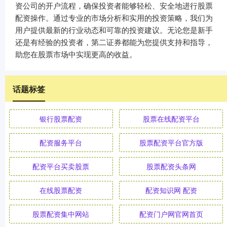
资公司的开户流程，确保投资者能够轻松、安全地进行股票
配资操作。通过专业的市场分析和实用的投资策略，我们为
用户提供最新的行业动态和可靠的投资建议。无论您是新手
还是有经验的投资者，第二证券都能为您提供支持和指导，
助您在股票市场中实现更高的收益。
话题标签
银行股票配资
股票在线配资平台
配资服务平台
股票配资平台官方版
配资平台买卖股票
股票配资头条网
在线股票配资
配资知识网 配资
股票配资集中网站
配资门户网官网首页