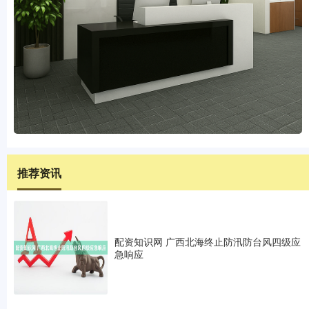
推荐资讯
配资知识网 广西北海终止防汛防台风四级应
急响应