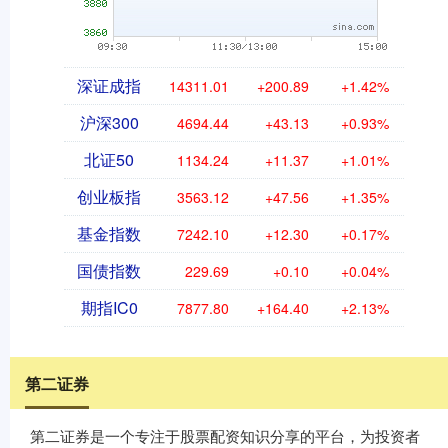
深证成指
14311.01
+200.89
+1.42%
沪深300
4694.44
+43.13
+0.93%
北证50
1134.24
+11.37
+1.01%
创业板指
3563.12
+47.56
+1.35%
基金指数
7242.10
+12.30
+0.17%
国债指数
229.69
+0.10
+0.04%
期指IC0
7877.80
+164.40
+2.13%
第二证券
第二证券是一个专注于股票配资知识分享的平台，为投资者