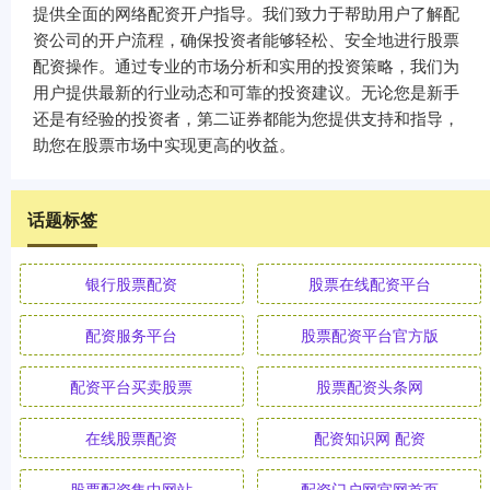
提供全面的网络配资开户指导。我们致力于帮助用户了解配
资公司的开户流程，确保投资者能够轻松、安全地进行股票
配资操作。通过专业的市场分析和实用的投资策略，我们为
用户提供最新的行业动态和可靠的投资建议。无论您是新手
还是有经验的投资者，第二证券都能为您提供支持和指导，
助您在股票市场中实现更高的收益。
话题标签
银行股票配资
股票在线配资平台
配资服务平台
股票配资平台官方版
配资平台买卖股票
股票配资头条网
在线股票配资
配资知识网 配资
股票配资集中网站
配资门户网官网首页