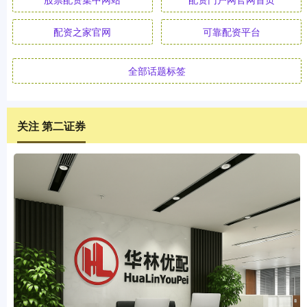
配资之家官网
可靠配资平台
全部话题标签
关注 第二证券