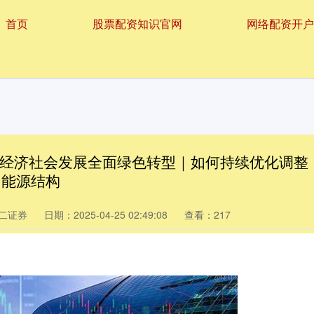
首页
股票配资知识官网
网络配资开户
加紧经济社会发展全面绿色转型｜如何持续优化调整
能源结构
二证券
日期：2025-04-25 02:49:08
查看：217