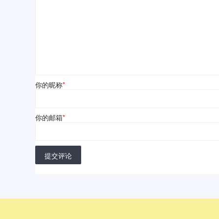
你的昵称
*
你的邮箱
*
提交评论