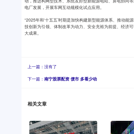
动，推进构网型技术、系统友好型新能源电站、算电协同等
电厂发展，开展车网互动规模化试点应用。
“2025年和‘十五五’时期是加快构建新型能源体系、推动
技创新为引领、体制改革为动力、安全充裕为前提、经济可
大成果。
上一篇：没有了
下一篇：
南宁股票配资 债市 多看少动
相关文章