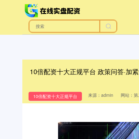
10倍配资十大正规平台 政策问答·
来源：admin
网站：第
10倍配资十大正规平台