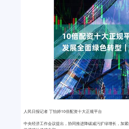
人民日报记者 丁怡婷10倍配资十大正规平台
中央经济工作会议提出，协同推进降碳减污扩绿增长，加紧