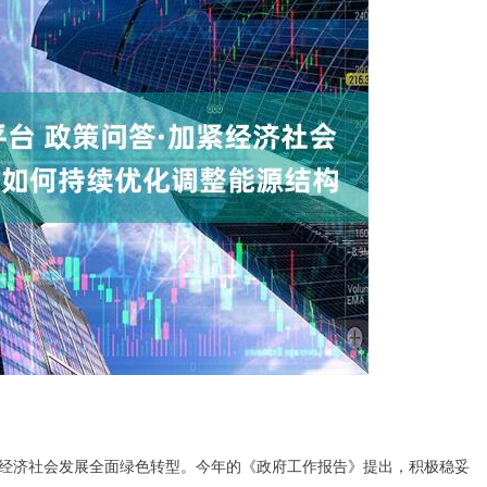
经济社会发展全面绿色转型。今年的《政府工作报告》提出，积极稳妥