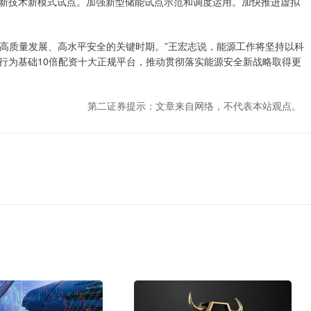
新技术新模式试点。加强新型储能试点示范和调度运用。加快推进虚拟
能源高质量发展、高水平安全的关键时期。”王宏志说，能源工作将坚持以科
行为基础10倍配资十大正规平台，推动贯彻落实能源安全新战略取得更
第二证券提示：文章来自网络，不代表本站观点。